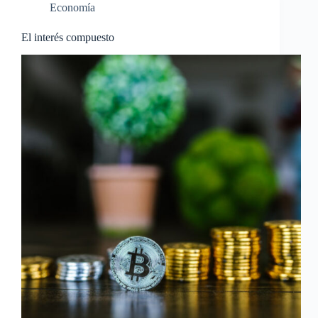
Economía
El interés compuesto