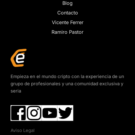
Blog
Contacto
Vicente Ferrer
Ramiro Pastor
Empieza en el mundo cripto con la experiencia de un 
grupo de profesionales y una comunidad exclusiva y 
seria
Aviso Legal