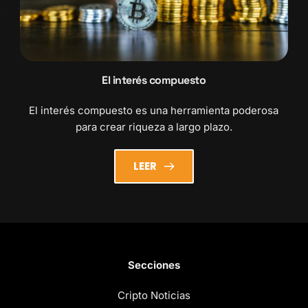
El interés compuesto
El interés compuesto es una herramienta poderosa
para crear riqueza a largo plazo.
LEER
Secciones
Cripto Noticias